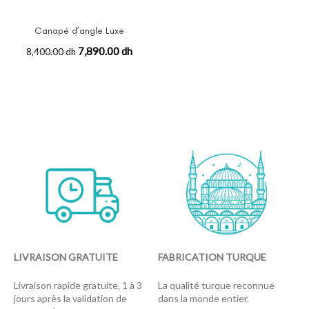
Canapé d’angle Luxe
7,890.00 dh
8,400.00 dh
LIVRAISON GRATUITE
FABRICATION TURQUE
Livraison rapide gratuite, 1 à 3
La qualité turque reconnue
jours après la validation de
dans la monde entier.