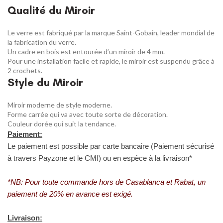
Qualité du Miroir
Le verre est fabriqué par la marque Saint-Gobain, leader mondial de
la fabrication du verre.
Un cadre en bois est entourée d’un miroir de 4 mm.
Pour une installation facile et rapide, le miroir est suspendu grâce à
2 crochets.
Style du Miroir
Miroir moderne de style moderne.
Forme carrée qui va avec toute sorte de décoration.
Couleur dorée qui suit la tendance.
Paiement:
Le paiement est possible par carte bancaire (Paiement sécurisé
à travers Payzone et le CMI) ou en espèce à la livraison*
*NB: Pour toute commande hors de Casablanca et Rabat, un
paiement de 20% en avance est exigé.
Livraison: