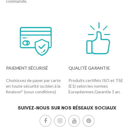
commande.
PAIEMENT SÉCURISÉ
QUALITÉ GARANTIE
Choisissez de payer par carte
Produits certifiés ISO et TSE
en toute sécurité ou bien à la
(E1) selon les normes
livraison* (sous conditions)
Européennes.Garantie 1 an.
SUIVEZ-NOUS SUR NOS RÉSEAUX SOCIAUX