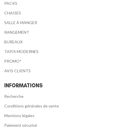
PACKS
CHAISES
SALLE À MANGER
RANGEMENT
BUREAUX
TAPIS MODERNES
PROMO*
AVIS CLIENTS
INFORMATIONS
Recherche
Conditions générales de vente
Mentions légales
Paiement sécurisé