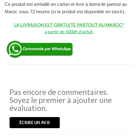
Ce produit est emballé en carton et livré à domicile partout au
Maroc sous 72 heures (si le produit est disponible en stock).
LA LIVRAISON EST GRATUITE PARTOUT AU MAROC*
à partir de 500dh d'achat.
Pas encore de commentaires.
Soyez le premier à ajouter une
évaluation.
ÉCRIRE UN AVIS